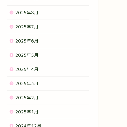
2025年8月
2025年7月
2025年6月
2025年5月
2025年4月
2025年3月
2025年2月
2025年1月
2024年12月