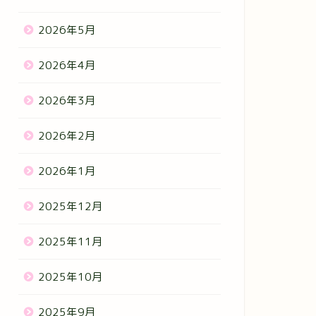
2026年5月
2026年4月
2026年3月
2026年2月
2026年1月
2025年12月
2025年11月
2025年10月
2025年9月