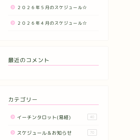
２０２６年５月のスケジュール☆
２０２６年４月のスケジュール☆
最近のコメント
カテゴリー
イーチンタロット(易経)
40
スケジュール＆お知らせ
70