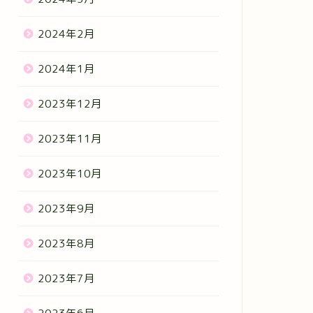
2024年2月
2024年1月
2023年12月
2023年11月
2023年10月
2023年9月
2023年8月
2023年7月