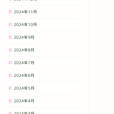
2024年11月
2024年10月
2024年9月
2024年8月
2024年7月
2024年6月
2024年5月
2024年4月
2024年3月