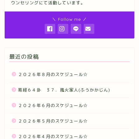
ウンセリングにて活動しています。
＼ Follow me ／
最近の投稿
２０２６年８月のスケジュール☆
易経６４卦 ３７．風火家人(ふうかかじん)
２０２６年６月のスケジュール☆
２０２６年５月のスケジュール☆
２０２６年４月のスケジュール☆