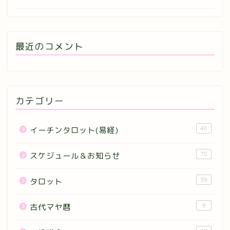
最近のコメント
カテゴリー
40
イーチンタロット(易経)
70
スケジュール＆お知らせ
39
タロット
9
古代マヤ暦