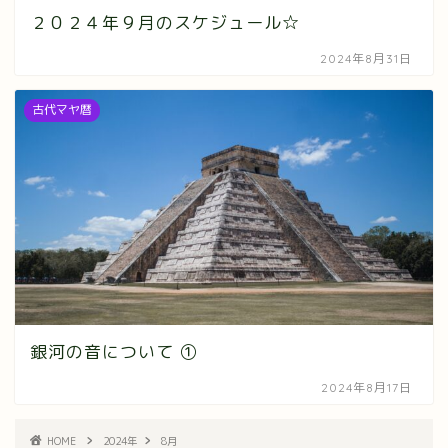
２０２４年９月のスケジュール☆
2024年8月31日
古代マヤ暦
銀河の音について ①
2024年8月17日
HOME
2024年
8月