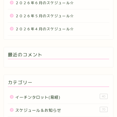
２０２６年６月のスケジュール☆
２０２６年５月のスケジュール☆
２０２６年４月のスケジュール☆
最近のコメント
カテゴリー
40
イーチンタロット(易経)
70
スケジュール＆お知らせ