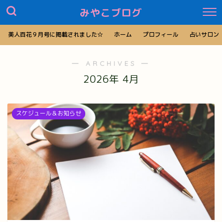
みやこブログ
美人百花９月号に掲載されました☆
ホーム
プロフィール
占いサロン
― ARCHIVES ―
2026年 4月
スケジュール＆お知らせ