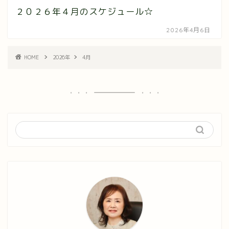
２０２６年４月のスケジュール☆
2026年4月6日
HOME
2026年
4月