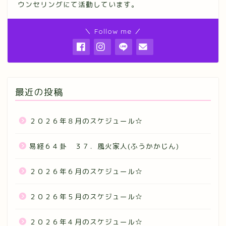
ウンセリングにて活動しています。
＼ Follow me ／
最近の投稿
２０２６年８月のスケジュール☆
易経６４卦 ３７．風火家人(ふうかかじん)
２０２６年６月のスケジュール☆
２０２６年５月のスケジュール☆
２０２６年４月のスケジュール☆