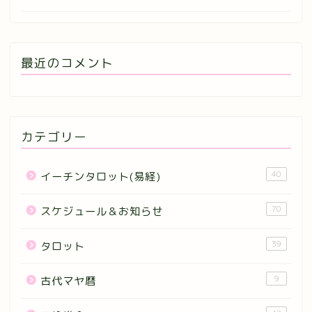
最近のコメント
カテゴリー
40
イーチンタロット(易経)
70
スケジュール＆お知らせ
39
タロット
9
古代マヤ暦