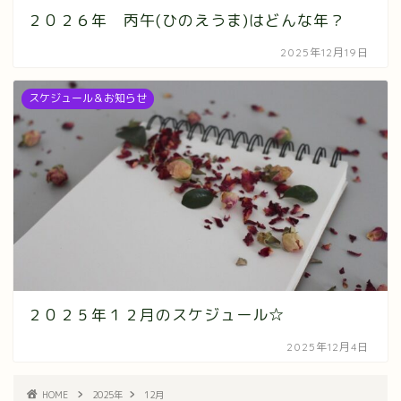
２０２６年 丙午(ひのえうま)はどんな年？
2025年12月19日
スケジュール＆お知らせ
２０２５年１２月のスケジュール☆
2025年12月4日
HOME
2025年
12月