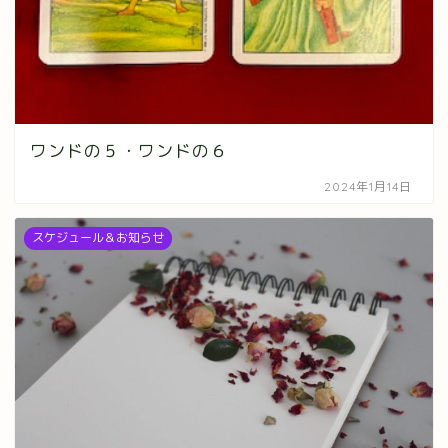
ワンドの５・ワンドの６
2024年1月14日
スケジュール＆お知らせ