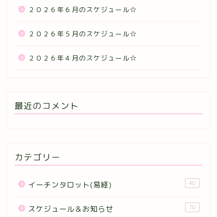
２０２６年６月のスケジュール☆
２０２６年５月のスケジュール☆
２０２６年４月のスケジュール☆
最近のコメント
カテゴリー
40
イーチンタロット(易経)
70
スケジュール＆お知らせ