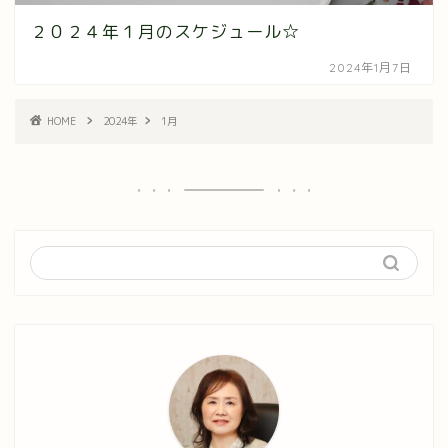
２０２４年１月のスケジュール☆
2024年1月7日
HOME
2024年
1月