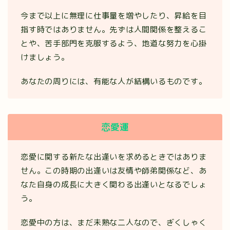
今まで以上に無理に仕事量を増やしたり、昇給を目
指す時ではありません。先ずは人間関係を整えるこ
とや、苦手部門を克服するよう、地道な努力を心掛
けましょう。
あなたの周りには、有能な人が結構いるものです。
恋愛運
恋愛に関する新たな出逢いを求めるときではありま
せん。この時期の出逢いは友情や師弟関係など、あ
なた自身の成長に大きく関わる出逢いとなるでしょ
う。
恋愛中の方は、まだ未熟な二人なので、ぎくしゃく