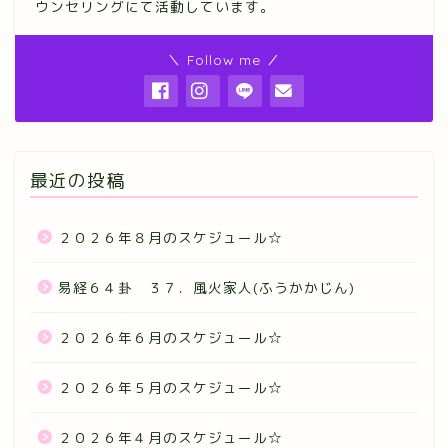
ウンセリングにて活動しています。
＼ Follow me ／
最近の投稿
２０２６年８月のスケジュール☆
易経６４卦 ３７．風火家人(ふうかかじん)
２０２６年６月のスケジュール☆
２０２６年５月のスケジュール☆
２０２６年４月のスケジュール☆