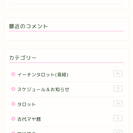
最近のコメント
カテゴリー
40
イーチンタロット(易経)
70
スケジュール＆お知らせ
39
タロット
9
古代マヤ暦