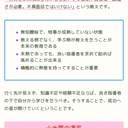
さが必要。不真面目ではいけない」
という教えです。
無知曖昧で、物事が成熟していない状態
教える側でなく、学ぶ側が教えを乞うことが
本来の教育である
未熟であっても、良い指導者を求めて励めば
高めることが出来る
積極的に熱意を持ってすることが重要
行く先が見えず、知識不足や経験不足ならば、良き指導者
の下で自分から学びを乞うべき。そうすることで、成功へ
の道が開けていくということです。