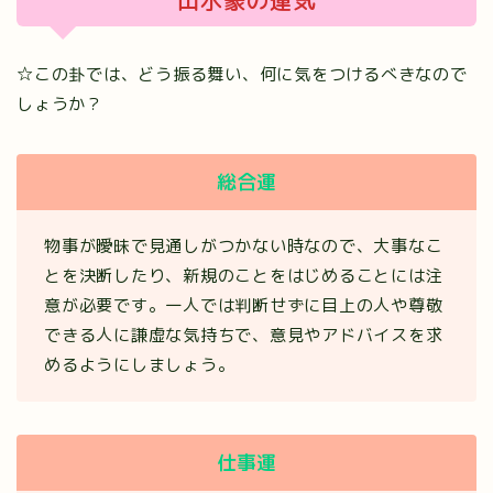
山水蒙の運気
☆この卦では、どう振る舞い、何に気をつけるべきなので
しょうか？
総合運
物事が曖昧で見通しがつかない時なので、大事なこ
とを決断したり、新規のことをはじめることには注
意が必要です。一人では判断せずに目上の人や尊敬
できる人に謙虚な気持ちで、意見やアドバイスを求
めるようにしましょう。
仕事運