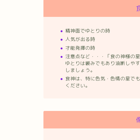
精神面でゆとりの時
人気が出る時
才能発揮の時
注意点など・・・「食の神様の
ゆとりは緩みでもあり油断しや
しましょう。
食神は、特に色気・色情の星で
ください。