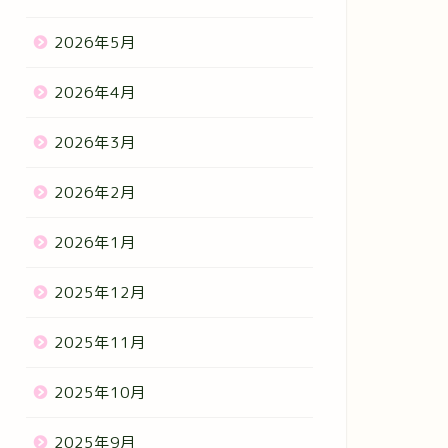
2026年5月
2026年4月
2026年3月
2026年2月
2026年1月
2025年12月
2025年11月
2025年10月
2025年9月