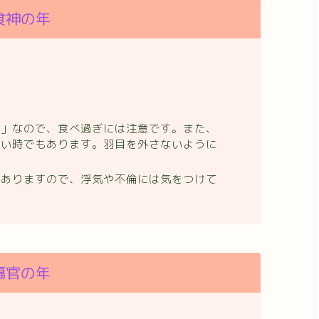
食神の年
星」なので、食べ過ぎには注意です。また、
すい時でもあります。羽目を外さないように
もありますので、浮気や不倫には気をつけて
傷官の年