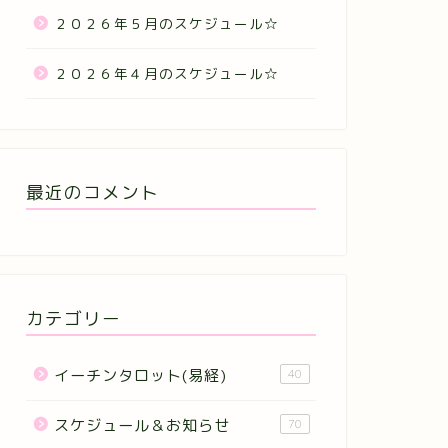
２０２６年５月のスケジュール☆
２０２６年４月のスケジュール☆
最近のコメント
カテゴリー
イーチンタロット(易経)
40
スケジュール＆お知らせ
70