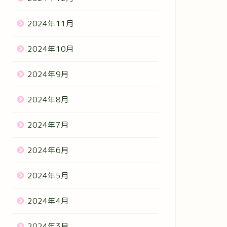
2024年11月
2024年10月
2024年9月
2024年8月
2024年7月
2024年6月
2024年5月
2024年4月
2024年3月