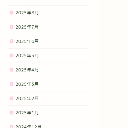
2025年8月
2025年7月
2025年6月
2025年5月
2025年4月
2025年3月
2025年2月
2025年1月
2024年12月