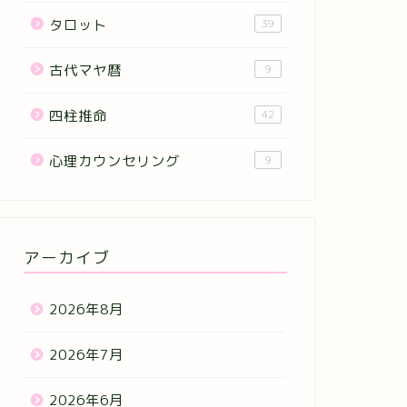
タロット
39
古代マヤ暦
9
四柱推命
42
心理カウンセリング
9
アーカイブ
2026年8月
2026年7月
2026年6月