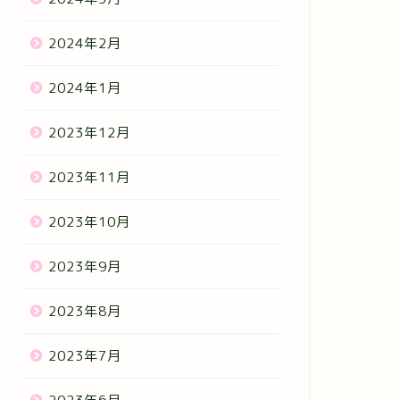
2024年2月
2024年1月
2023年12月
2023年11月
2023年10月
2023年9月
2023年8月
2023年7月