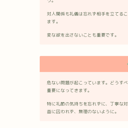
う。
対人関係も礼儀は忘れず相手を立てる
ます。
変な欲を出さないことも重要です。
危ない問題が起こっています。どうす
重要になってきます。
特に礼節の気持ちを忘れずに、丁寧な
益に囚われず、無理のないように。