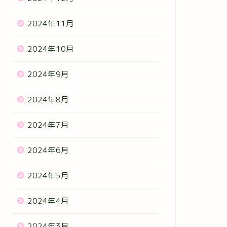
2024年11月
2024年10月
2024年9月
2024年8月
2024年7月
2024年6月
2024年5月
2024年4月
2024年3月