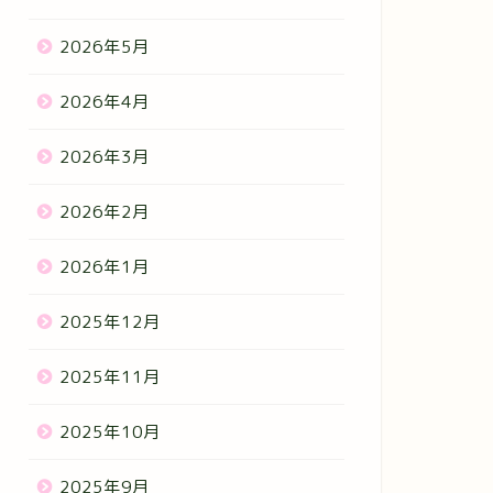
2026年5月
2026年4月
2026年3月
2026年2月
2026年1月
2025年12月
2025年11月
2025年10月
2025年9月