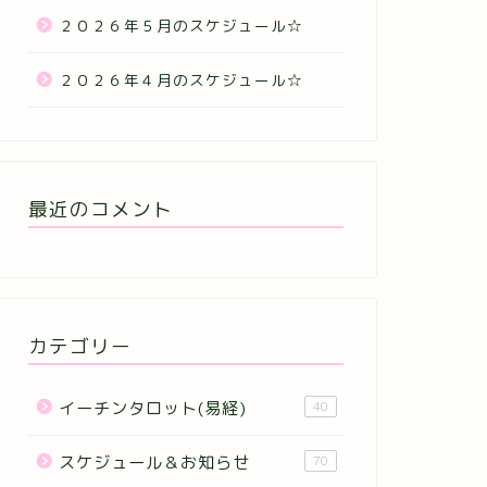
２０２６年５月のスケジュール☆
２０２６年４月のスケジュール☆
最近のコメント
カテゴリー
イーチンタロット(易経)
40
スケジュール＆お知らせ
70