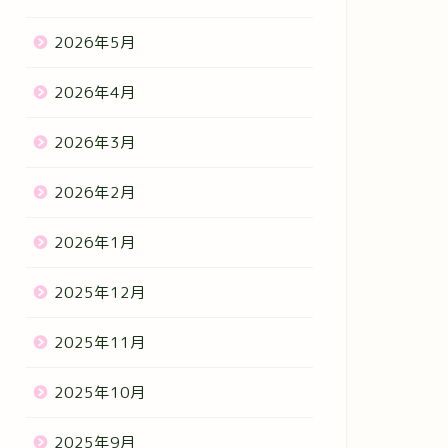
2026年5月
2026年4月
2026年3月
2026年2月
2026年1月
2025年12月
2025年11月
2025年10月
2025年9月