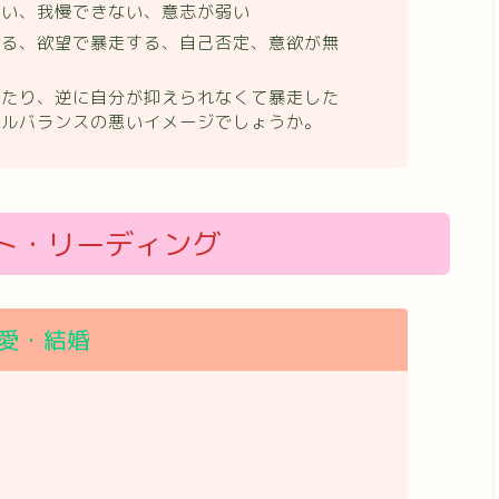
ない、我慢できない、意志が弱い
れる、欲望で暴走する、自己否定、意欲が無
ったり、逆に自分が抑えられなくて暴走した
ールバランスの悪いイメージでしょうか。
ト・リーディング
愛・結婚