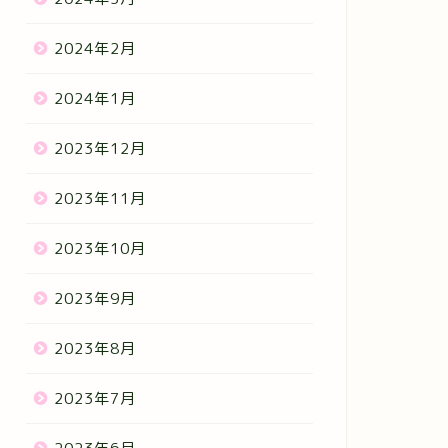
2024年2月
2024年1月
2023年12月
2023年11月
2023年10月
2023年9月
2023年8月
2023年7月