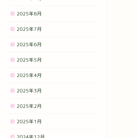
2025年8月
2025年7月
2025年6月
2025年5月
2025年4月
2025年3月
2025年2月
2025年1月
2024年12月