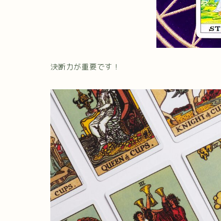
決断力が重要です！