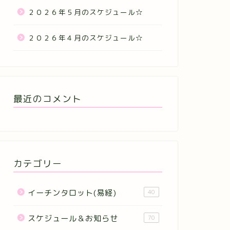
２０２６年５月のスケジュール☆
２０２６年４月のスケジュール☆
最近のコメント
カテゴリー
イーチンタロット(易経)
40
スケジュール＆お知らせ
70