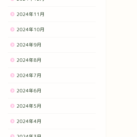
2024年11月
2024年10月
2024年9月
2024年8月
2024年7月
2024年6月
2024年5月
2024年4月
2024年3月