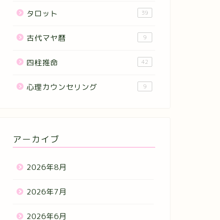
タロット
39
古代マヤ暦
9
四柱推命
42
心理カウンセリング
9
アーカイブ
2026年8月
2026年7月
2026年6月