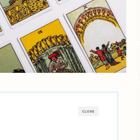
CLOSE