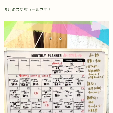
５月のスケジュールです！