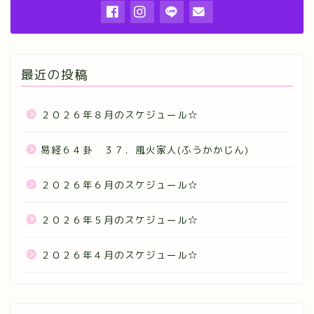
最近の投稿
２０２６年８月のスケジュール☆
易経６４卦 ３７．風火家人(ふうかかじん)
２０２６年６月のスケジュール☆
２０２６年５月のスケジュール☆
２０２６年４月のスケジュール☆