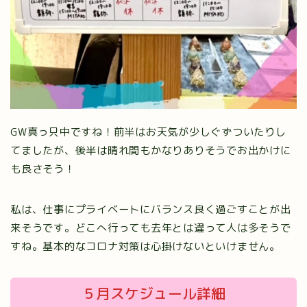
GW真っ只中ですね！前半はお天気が少しぐずついたりし
てましたが、後半は晴れ間もかなりありそうでお出かけに
も良さそう！
私は、仕事にプライベートにバランス良く過ごすことが出
来そうです。どこへ行っても去年とは違って人は多そうで
すね。基本的なコロナ対策は心掛けないといけません。
５月スケジュール詳細