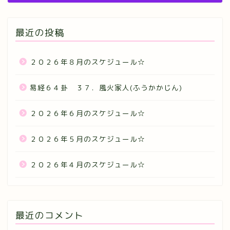
最近の投稿
２０２６年８月のスケジュール☆
易経６４卦 ３７．風火家人(ふうかかじん)
２０２６年６月のスケジュール☆
２０２６年５月のスケジュール☆
２０２６年４月のスケジュール☆
最近のコメント