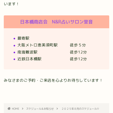
います！
日本橋商店会 N&R占いサロン里音
最寄駅
大阪メトロ恵美須町駅 徒歩５分
南海難波駅 徒歩12分
近鉄日本橋駅 徒歩12分
みなさまのご予約・ご来店を心よりお待ちしています！
HOME
スケジュール＆お知らせ
２０２５年８月のスケジュール☆