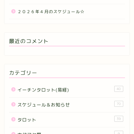
２０２６年４月のスケジュール☆
最近のコメント
カテゴリー
40
イーチンタロット(易経)
70
スケジュール＆お知らせ
39
タロット
9