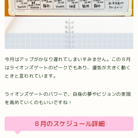
今月はアップがかなり遅れてしまいすみません。この８月
はライオンズゲートのピークでもあり、運気が大きく動く
ときと言われています。
ライオンズゲートのパワーで、自身の夢やビジョンの実現
を高めていくのもいいですね！
８月のスケジュール詳細