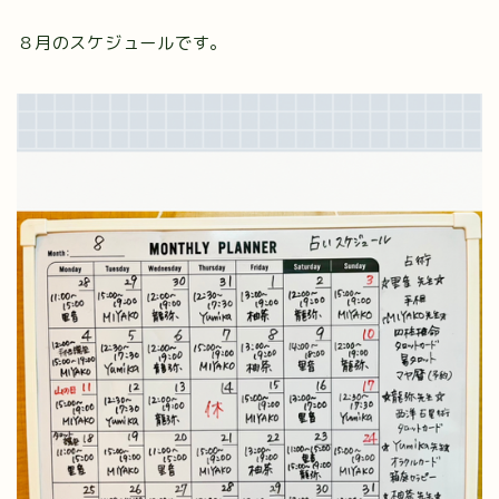
８月のスケジュールです。