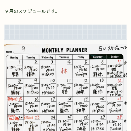
９月のスケジュールです。