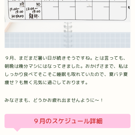
９月、まだまだ暑い日が続きそうですね。とは言っても、
朝晩は幾分マシにはなってきました。おかげさまで、私は
しっかり食べてそこそこ睡眠も取れていたので、夏バテ夏
痩せ？も無く元気に過ごしております。
みなさまも、どうかお疲れ出ませんように～！
９月のスケジュール詳細