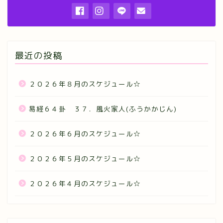
最近の投稿
２０２６年８月のスケジュール☆
易経６４卦 ３７．風火家人(ふうかかじん)
２０２６年６月のスケジュール☆
２０２６年５月のスケジュール☆
２０２６年４月のスケジュール☆