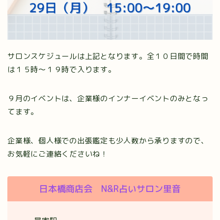
サロンスケジュールは上記となります。全１０日間で時間
は１５時～１９時で入ります。
９月のイベントは、企業様のインナーイベントのみとなっ
てます。
企業様、個人様での出張鑑定も少人数から承りますので、
お気軽にご連絡くださいね！
日本橋商店会 N&R占いサロン里音